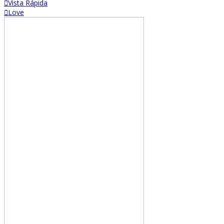
Vista Rápida
Love