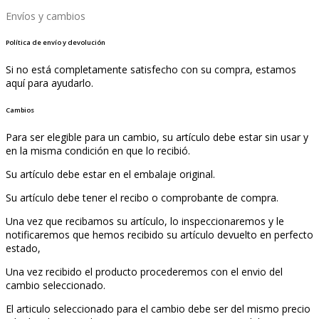
Envíos y cambios
Política de envío y devolución
Si no está completamente satisfecho con su compra, estamos
aquí para ayudarlo.
Cambios
Para ser elegible para un cambio, su artículo debe estar sin usar y
en la misma condición en que lo recibió.
Su artículo debe estar en el embalaje original.
Su artículo debe tener el recibo o comprobante de compra.
Una vez que recibamos su artículo, lo inspeccionaremos y le
notificaremos que hemos recibido su artículo devuelto en perfecto
estado,
Una vez recibido el producto procederemos con el envio del
cambio seleccionado.
El articulo seleccionado para el cambio debe ser del mismo precio