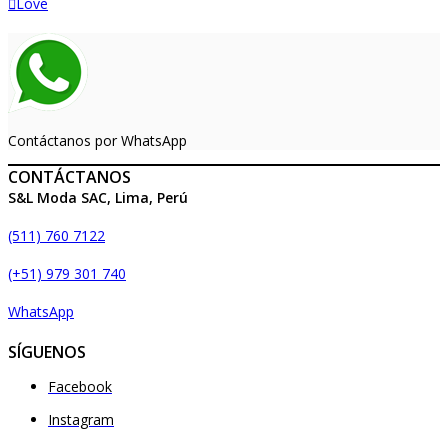
Love
Contáctanos por WhatsApp
CONTÁCTANOS
S&L Moda SAC, Lima, Perú
(511) 760 7122
(+51) 979 301 740
WhatsApp
SÍGUENOS
Facebook
Instagram