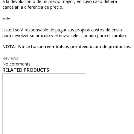
a la devolucion o de un precio mayor, en cuyo caso debera
cancelar la diferencia de precio.
Envio
Usted será responsable de pagar sus propios costos de envío
para devolver su artículo y el envio seleccionado para el cambio.
NOTA: No se haran reembolsos por devolucion de productos.
Reviews
No comments
RELATED PRODUCTS