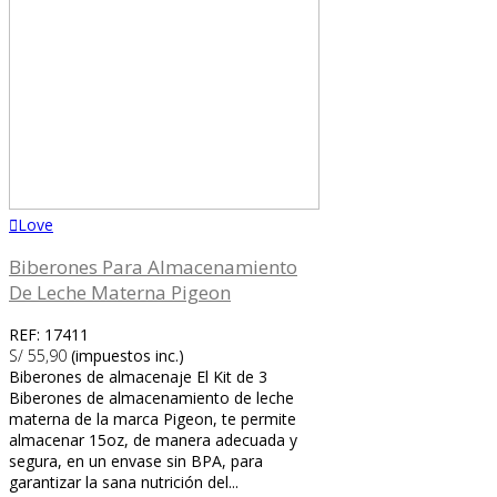
Love
Biberones Para Almacenamiento
De Leche Materna Pigeon
REF: 17411
S/ 55,90
(impuestos inc.)
Biberones de almacenaje El Kit de 3
Biberones de almacenamiento de leche
materna de la marca Pigeon, te permite
almacenar 15oz, de manera adecuada y
segura, en un envase sin BPA, para
garantizar la sana nutrición del...