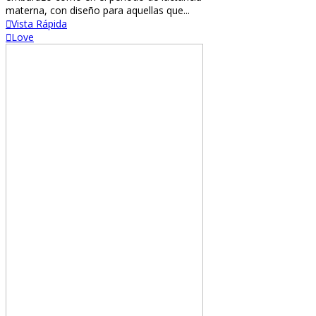
materna, con diseño para aquellas que...
Vista Rápida
Love