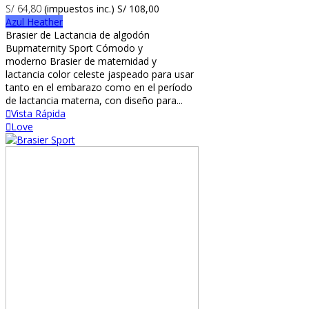
S/ 64,80
(impuestos inc.)
S/ 108,00
Azul Heather
Brasier de Lactancia de algodón
Bupmaternity Sport Cómodo y
moderno Brasier de maternidad y
lactancia color celeste jaspeado para usar
tanto en el embarazo como en el período
de lactancia materna, con diseño para...
Vista Rápida
Love