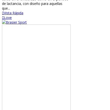
de lactancia, con diseño para aquellas
que...
Vista Rápida
Love