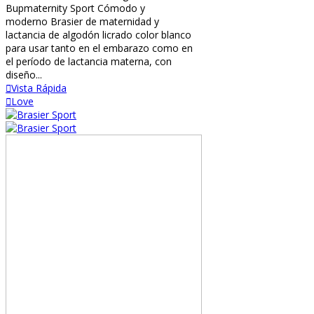
Bupmaternity Sport Cómodo y
moderno Brasier de maternidad y
lactancia de algodón licrado color blanco
para usar tanto en el embarazo como en
el período de lactancia materna, con
diseño...
Vista Rápida
Love