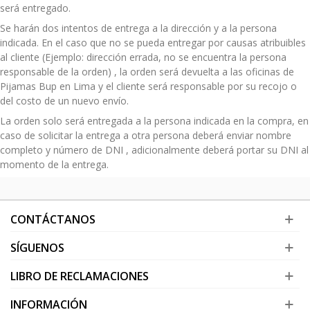
será entregado.
Se harán dos intentos de entrega a la dirección y a la persona
indicada. En el caso que no se pueda entregar por causas atribuibles
al cliente (Ejemplo: dirección errada, no se encuentra la persona
responsable de la orden) , la orden será devuelta a las oficinas de
Pijamas Bup en Lima y el cliente será responsable por su recojo o
del costo de un nuevo envío.
La orden solo será entregada a la persona indicada en la compra, en
caso de solicitar la entrega a otra persona deberá enviar nombre
completo y número de DNI , adicionalmente deberá portar su DNI al
momento de la entrega.
CONTÁCTANOS
SÍGUENOS
LIBRO DE RECLAMACIONES
INFORMACIÓN