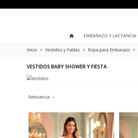
EMBARAZO Y LACTANCIA
Inicio
>
Vestidos y Faldas
>
Ropa para Embarazo
>
VESTIDOS BABY SHOWER Y FIESTA
Relevancia