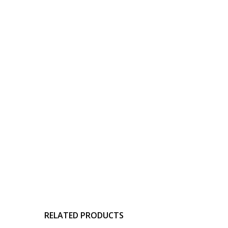
RELATED PRODUCTS