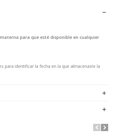
 materna para que esté disponible en cualquier
s para identificar la fecha en la que almacenaste la