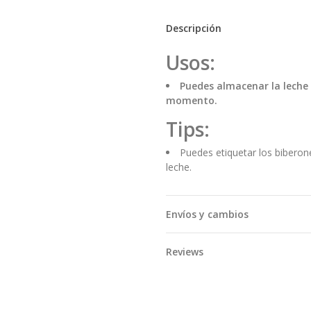
Descripción
Usos:
Puedes almacenar la leche
momento.
Tips:
Puedes etiquetar los biberone
leche.
Envíos y cambios
Reviews