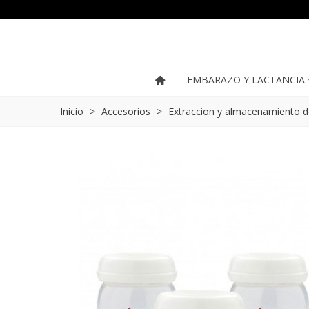
EMBARAZO Y LACTANCIA
Inicio
>
Accesorios
>
Extraccion y almacenamiento d