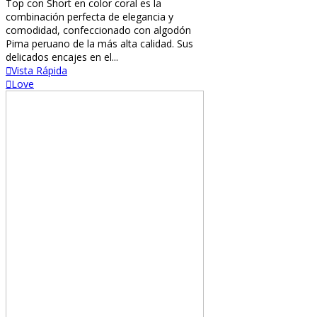
Top con Short en color coral es la
combinación perfecta de elegancia y
comodidad, confeccionado con algodón
Pima peruano de la más alta calidad. Sus
delicados encajes en el...
Vista Rápida
Love