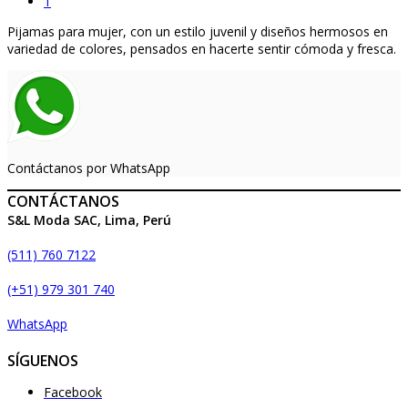
1
Pijamas para mujer, con un estilo juvenil y diseños hermosos en
variedad de colores, pensados en hacerte sentir cómoda y fresca.
Contáctanos por WhatsApp
CONTÁCTANOS
S&L Moda SAC, Lima, Perú
(511) 760 7122
(+51) 979 301 740
WhatsApp
SÍGUENOS
Facebook