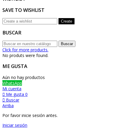
SAVE TO WISHLIST
Create
BUSCAR
Buscar
Click for more products.
No produts were found.
ME GUSTA
Aún no hay productos
WhatsApp
Mi cuenta
Me gusta
0
Buscar
Arriba
Por favor inicie sesión antes.
Iniciar sesión