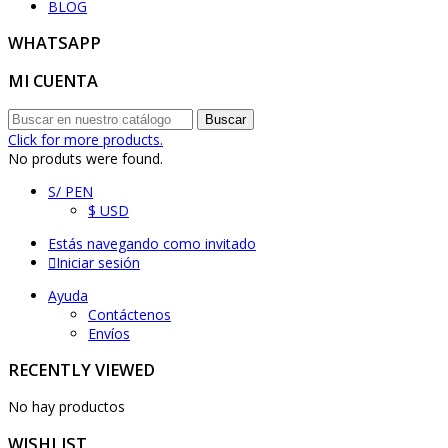
BLOG
WHATSAPP
MI CUENTA
Buscar
Click for more products.
No produts were found.
S/ PEN
$ USD
Estás navegando como invitado
Iniciar sesión
Ayuda
Contáctenos
Envíos
RECENTLY VIEWED
No hay productos
WISHLIST