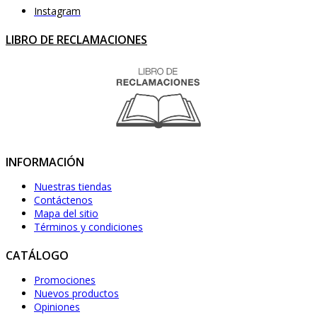
Instagram
LIBRO DE RECLAMACIONES
INFORMACIÓN
Nuestras tiendas
Contáctenos
Mapa del sitio
Términos y condiciones
CATÁLOGO
Promociones
Nuevos productos
Opiniones